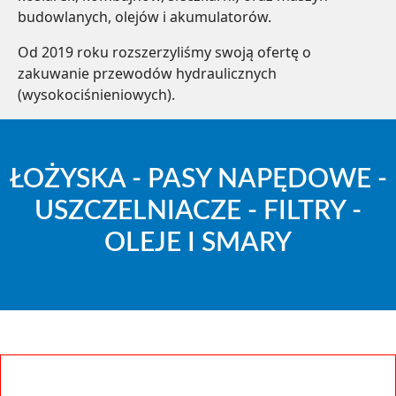
budowlanych, olejów i akumulatorów.
Od 2019 roku rozszerzyliśmy swoją ofertę o
zakuwanie przewodów hydraulicznych
(wysokociśnieniowych).
ŁOŻYSKA - PASY NAPĘDOWE -
USZCZELNIACZE - FILTRY -
OLEJE I SMARY