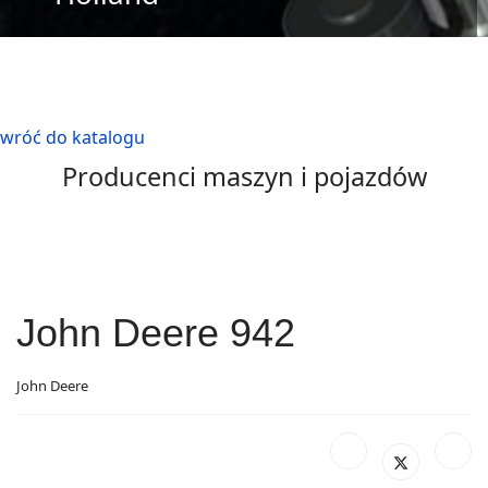
wróć do katalogu
Producenci maszyn i pojazdów
John Deere 942
John Deere